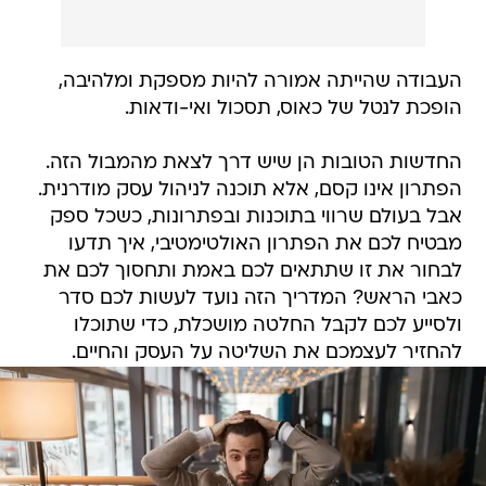
העבודה שהייתה אמורה להיות מספקת ומלהיבה,
הופכת לנטל של כאוס, תסכול ואי-ודאות.
החדשות הטובות הן שיש דרך לצאת מהמבול הזה.
הפתרון אינו קסם, אלא תוכנה לניהול עסק מודרנית.
אבל בעולם שרווי בתוכנות ובפתרונות, כשכל ספק
מבטיח לכם את הפתרון האולטימטיבי, איך תדעו
לבחור את זו שתתאים לכם באמת ותחסוך לכם את
כאבי הראש? המדריך הזה נועד לעשות לכם סדר
ולסייע לכם לקבל החלטה מושכלת, כדי שתוכלו
להחזיר לעצמכם את השליטה על העסק והחיים.