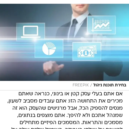
/
בחירת תוכנת ניהול
FREEPIK
אם אתם בעלי עסק קטן או בינוני, כנראה שאתם
מכירים את התחושה הזו: אתם עובדים מסביב לשעון,
מנסים להספיק הכל, אבל מרגישים שהעסק הוא זה
שמנהל אתכם ולא להיפך. אתם מוצפים בנתונים,
מסמכים והתראות. המסמכים הפיזיים מתחילים