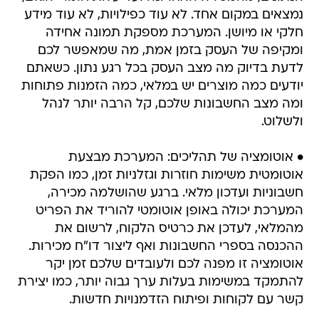
נמצאים במקום אחד. לא עוד כפילויות, לא עוד מידע
חלקי או מיושן. המערכת מספקת תמונה אחידה
ומקיפה של העסק בזמן אמת, מה שמאפשר לכם
לדעת בדיוק מה מצב העסק בכל רגע נתון. כשאתם
יודעים כמה מוצרים יש במלאי, כמה הזמנות פתוחות
ומה מצב החשבונות שלכם, קל הרבה יותר לנהל
ולשלוט.
• אוטומציה של תהליכים: המערכת מבצעת
אוטומטית משימות חוזרות וגזלניות זמן, כמו הפקת
חשבוניות ועדכון מלאי. ברגע שהושלמה מכירה,
המערכת יכולה באופן אוטומטי להוריד את הפריט
מהמלאי, לעדכן את כרטיס הלקוח, לרשום את
ההכנסה בספרי החשבונות ואף ליצור דו"ח מכירות.
אוטומציה זו מפנה לכם ולעובדים שלכם זמן יקר
להתמקד במשימות בעלות ערך גבוה יותר, כמו יצירת
קשר עם לקוחות ופיתוח הזדמנויות חדשות.