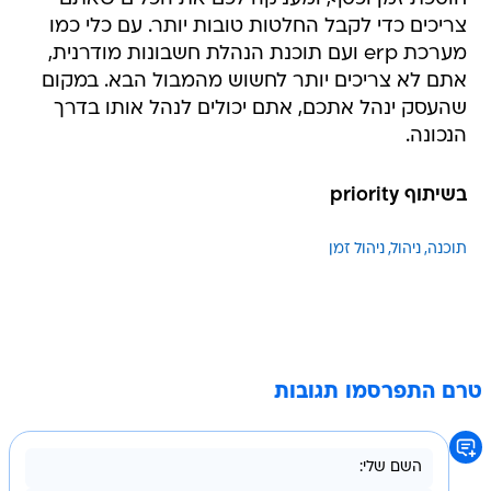
צריכים כדי לקבל החלטות טובות יותר. עם כלי כמו
מערכת erp ועם תוכנת הנהלת חשבונות מודרנית,
אתם לא צריכים יותר לחשוש מהמבול הבא. במקום
שהעסק ינהל אתכם, אתם יכולים לנהל אותו בדרך
הנכונה.
בשיתוף priority
תוכנה
ניהול
ניהול זמן
טרם התפרסמו תגובות