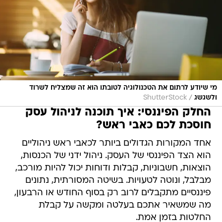
מי שיודע לרתום את הטכנולוגיה לטובתו הוא זה שמצליח לשרוד
/
ולשגשג
ShutterStock
החלק הפיננסי: איך תוכנה לניהול עסק
חוסכת לכם כאבי ראש?
אחד המקורות הגדולים ביותר לכאבי ראש ניהוליים
הוא הצד הפיננסי של העסק. ניהול ידני של הכנסות,
הוצאות, חשבוניות, קבלות ודוחות יכול להיות מורכב,
מבלבל, ונוטה לטעויות. בשיטה המסורתית, נתונים
פיננסיים מתקבלים לרוב רק בסוף החודש או הרבעון,
מה שמשאיר אתכם בעלטה ומקשה על קבלת
החלטות בזמן אמת.