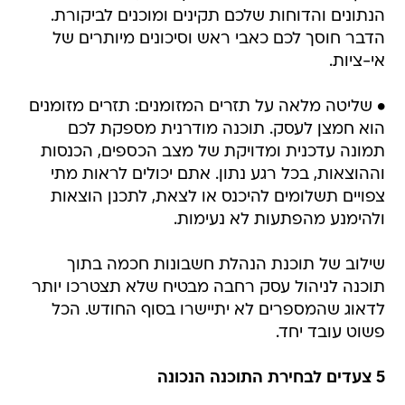
הנתונים והדוחות שלכם תקינים ומוכנים לביקורת.
הדבר חוסך לכם כאבי ראש וסיכונים מיותרים של
אי-ציות.
• שליטה מלאה על תזרים המזומנים: תזרים מזומנים
הוא חמצן לעסק. תוכנה מודרנית מספקת לכם
תמונה עדכנית ומדויקת של מצב הכספים, הכנסות
וההוצאות, בכל רגע נתון. אתם יכולים לראות מתי
צפויים תשלומים להיכנס או לצאת, לתכנן הוצאות
ולהימנע מהפתעות לא נעימות.
שילוב של תוכנת הנהלת חשבונות חכמה בתוך
תוכנה לניהול עסק רחבה מבטיח שלא תצטרכו יותר
לדאוג שהמספרים לא יתיישרו בסוף החודש. הכל
פשוט עובד יחד.
5 צעדים לבחירת התוכנה הנכונה