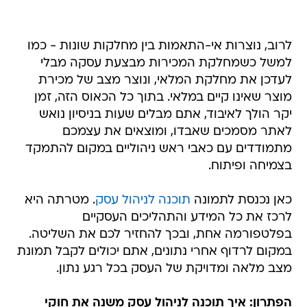
לרוב, נוצרות אי-התאמות בין מחלקות שונות - כמו
למשל כשמחלקת המכירות מבצעת עסקה מבלי
לעדכן את מחלקת המלאי, ונוצר מצב של מכירת
מוצר שאינו קיים במלאי. בתוך כל הכאוס הזה, זמן
יקר הולך לאיבוד, אתם מבלים שעות בניסיון נואש
לאתר מסמכים שאבדו, ומוצאים את עצמכם
מתמודדים עם כאבי ראש ניהוליים במקום להתמקד
בצמיחה ופיתוח.
כאן נכנסת לתמונה
תוכנה לניהול עסק
. מטרתה היא
לרכז את כל המידע והתהליכים העסקיים
בפלטפורמה אחת, ובכך להחזיר לכם את השליטה.
במקום לרדוף אחרי נתונים, אתם יכולים לקבל תמונת
מצב מלאה ומדויקת של העסק בכל רגע נתון.
הפתרון: איך תוכנה לניהול עסק משנה את חוקי