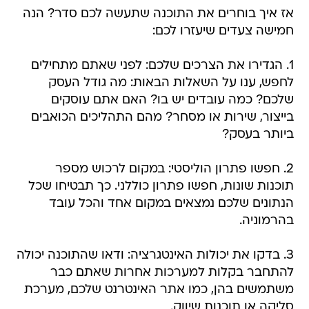
אז איך בוחרים את התוכנה שתעשה לכם סדר? הנה
חמישה צעדים שיעזרו לכם:
1. הגדירו את הצרכים שלכם: לפני שאתם מתחילים
לחפש, ענו על השאלות הבאות: מה גודל העסק
שלכם? כמה עובדים יש בו? האם אתם עוסקים
בייצור, שירות או מסחר? מהם התהליכים הכואבים
ביותר בעסק?
2. חפשו פתרון הוליסטי: במקום לרכוש מספר
תוכנות שונות, חפשו פתרון כוללני. כך תבטיחו שכל
הנתונים שלכם נמצאים במקום אחד והכל עובד
בהרמוניה.
3. בדקו את יכולות האינטגרציה: ודאו שהתוכנה יכולה
להתחבר בקלות למערכות אחרות שאתם כבר
משתמשים בהן, כמו אתר האינטרנט שלכם, מערכת
סליקה או תוכנות שיווק.