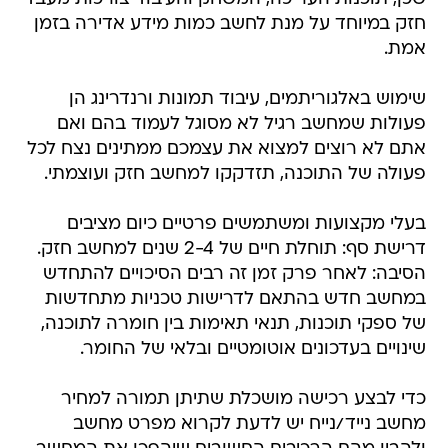
חזק במיוחד על מנת לחשב כמות מידע אדירה בזמן
אמת.
שימוש באלגוריתמים, עיבוד תמונות ורנדרינג הן
פעולות שמחשב רגיל לא מסוגל לעמוד בהם ואם
אתם לא רוצים למצוא את עצמכם ממתינים נצח לכל
פעולה של התוכנה, תזדקקו למחשב חזק ועוצמתי.
בעלי מקצועות ומשתמשים פרטיים כיום מציבים
דרישת סף: תוחלת חיים של 2-4 שנים למחשב חזק.
הסיבה: לאחר פרק זמן זה רבים הסיכויים להתחדש
במחשב חדש בהתאם לדרישות טכניות מתחדשות
של ספקי תוכנות, תנאי תאימות בין חומרה לתוכנה,
שינויים בעדכונים אוטומטיים ובלאי של החומר.
כדי לבצע רכישה מושכלת שתיתן תמורה למחיר
מחשב נייד/נייח יש לדעת לקרוא מפרט מחשב