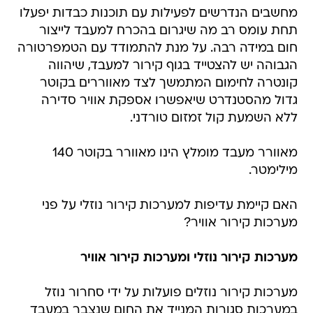
מחשבים הנדרשים לפעילות עם תוכנות כבדות יפעלו
תחת עומס רב מה שיגרום בהכרח למעבד לייצור
חום במידה רבה. על מנת להתמודד עם הטמפרטורה
הגבוהה יש להצטייד בגוף קירור למעבד, שיהווה
קונטרה לחימום המתמשך לצד מאווררים בקוטר
גדול מהסטנדרט שיאפשרו אספקת אוויר סדירה
ללא השמעת קול זמזום טורדני.
מאוורר מעבד מומלץ הינו מאוורר בקוטר 140
מילימטר.
האם קיימת עדיפות למערכות קירור נוזלי על פני
מערכות קירור אוויר?
מערכות קירור נוזלי ומערכות קירור אוויר
מערכות קירור נוזלים פועלות על ידי סחרור נוזל
במערכות סגורות המנייד את החום שנצבר במעבד