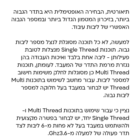
תיאורטית, הבחירה האופטימלית היא בתדר הגבוה
ביותר, בזיכרון המטמון הגדול ביותר ובמספר הגבוה
האפשרי של ליבות עיבוד.
למעשה, לא כל תוכנה מסוגלת לנצל מספר ליבות
גבוה. תוכנות Single Thread מנצלות לטובת
פעילותן - ליבה אחת בלבד ואיכות העבודה בהן
נגזרת מרמת התדר של המעבד. לעומתן, תוכנות
Multi Thread כן מסוגלות לחלק משימות חישוב
למספר ליבות. עבור מחשב לשימוש בתוכנות Multi
Thread יש לבחור במעבד בעל חלוקה למספר
ליבות גבוה.
נציין כי עבור שימוש בתוכנות Multi Thread ו-
Single Thread יחד, יש לבחור בפשרה מקצועית
ולהשתמש במעבד בעל לא פחות מ-6 ליבות לצד
תדר פעולה של למעלה מ-Ghz3.6.