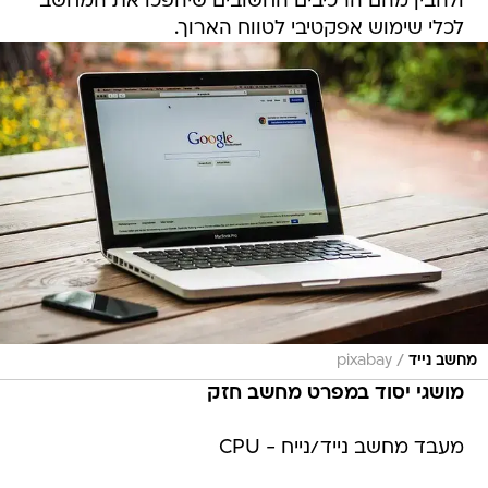
ולהבין מהם הרכיבים החשובים שיהפכו את המחשב
לכלי שימוש אפקטיבי לטווח הארוך.
/
מחשב נייד
pixabay
מושגי יסוד במפרט מחשב חזק
מעבד מחשב נייד/נייח - CPU