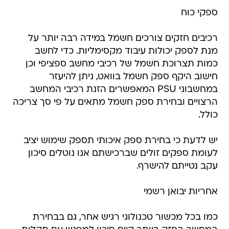
ספקי כוח
רכיבים חזקים צורכים חשמל במידה רבה יותר על
מנת לספק יכולות עיבוד מקסימליות. כדי לחשב
כמות תצרוכת חשמל של רכיבי מחשב ספציפי וכן
חישוב היקף ספק חשמל בוואט, ניתן להיעזר
במחשבוני PSU המאפשרים הזנת רכיבי המחשב
הרצויים ובחירת ספק חשמל מתאים על פי סך צריכה
כולל.
יש לדעת כי בחירת ספק איכותי תספק שימוש יציב
לעומת ספקים זולים שברכישתם אנו נוטלים סיכון
עקב נטייתם להישרף.
אחריות יבואן רשמי
כמו בכל מכשור טכנולוגי רגיש אחר, גם בבחירת