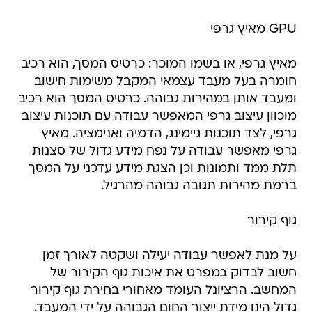
GPU מאיץ גרפי
מאיץ גרפי, או בשמו המוכר: כרטיס המסך, הוא רכיב
חומרה בעל מעבד עצמאי המקבל משימות חישוב
ומעבד אותן במהירות גבוהה. כרטיס המסך הוא רכיב
מוכוון עיצוב גרפי המאפשר עבודה עם תוכנות עיצוב
גרפי, לצד תוכנות גיימינג, הדמיה ואנימציה. מאיץ
גרפי מאפשר עבודה על נפח מידע גדול של סצנות
תלת ממד ותמונות וכן הצגת מידע עדכני על המסך
ברמת מהירות תגובה גבוהה מהרגיל.
גוף קירור
על מנת לאפשר עבודה יעילה ושקטה לאורך זמן
חשוב לבדוק במפרט את איכות גוף הקירור של
המחשב. הרציונל העומד מאחורי בחירת גוף קירור
גדול הינו מידת ייצור החום הגבוהה על ידי המעבד.