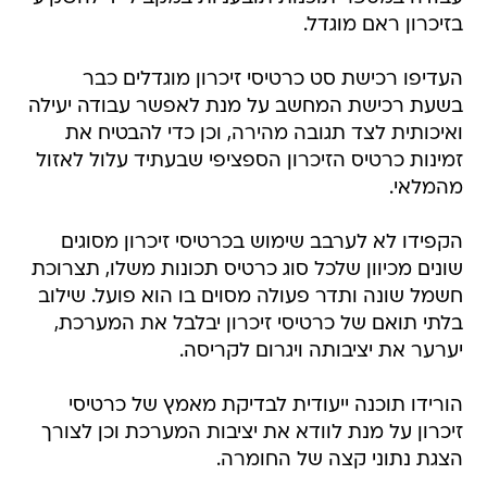
בזיכרון ראם מוגדל.
העדיפו רכישת סט כרטיסי זיכרון מוגדלים כבר
בשעת רכישת המחשב על מנת לאפשר עבודה יעילה
ואיכותית לצד תגובה מהירה, וכן כדי להבטיח את
זמינות כרטיס הזיכרון הספציפי שבעתיד עלול לאזול
מהמלאי.
הקפידו לא לערבב שימוש בכרטיסי זיכרון מסוגים
שונים מכיוון שלכל סוג כרטיס תכונות משלו, תצרוכת
חשמל שונה ותדר פעולה מסוים בו הוא פועל. שילוב
בלתי תואם של כרטיסי זיכרון יבלבל את המערכת,
יערער את יציבותה ויגרום לקריסה.
הורידו תוכנה ייעודית לבדיקת מאמץ של כרטיסי
זיכרון על מנת לוודא את יציבות המערכת וכן לצורך
הצגת נתוני קצה של החומרה.