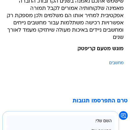
שישמש אתכם נאמנה בשנים הקרובות. החברה
מאמינה שלקוחותיה אמורים לקבל תמורה
אפקטיבית למחיר אותו הם משלמים ולכן מספקת רק
אפשרויות רכישה משתלמות עבור מחשבים נייחים
ומחשבים ניידים באיכות מעולה שיחזיקו מעמד לאורך
שנים
מוגש מטעם קריפטק
מחשבים
טרם התפרסמו תגובות