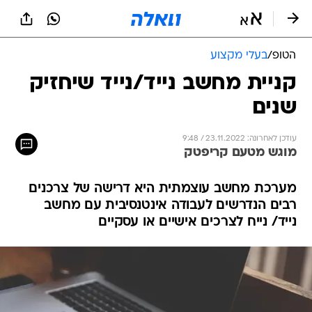
הטופ
/
בעלי מקצוע
קניית מחשב נייד/נייד שיחזיק
שנים
עודכן לאחרונה: 23.11.2022 / 9:48
מוגש מטעם קריפטק
מערכת מחשב עוצמתית היא דרישה של צרכנים
רבים הנדרשים לעבודה אינטנסיבית עם מחשב
נייד/ נייח לצרכים אישיים או עסקיים