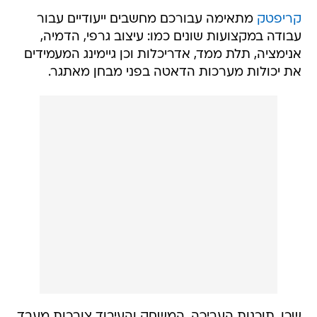
קריפטק
מתאימה עבורכם מחשבים ייעודיים עבור
עבודה במקצועות שונים כמו: עיצוב גרפי, הדמיה,
אנימציה, תלת ממד, אדריכלות וכן גיימינג המעמידים
את יכולות מערכות הדאטה בפני מבחן מאתגר.
שכן, תוכנות העריכה, המשחק והעיבוד צורכות מעבד