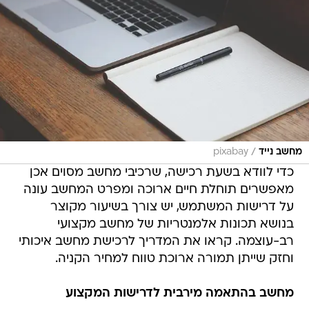
/
מחשב נייד
pixabay
כדי לוודא בשעת רכישה, שרכיבי מחשב מסוים אכן
מאפשרים תוחלת חיים ארוכה ומפרט המחשב עונה
על דרישות המשתמש, יש צורך בשיעור מקוצר
בנושא תכונות אלמנטריות של מחשב מקצועי
רב-עוצמה. קראו את המדריך לרכישת מחשב איכותי
וחזק שייתן תמורה ארוכת טווח למחיר הקניה.
מחשב בהתאמה מירבית לדרישות המקצוע