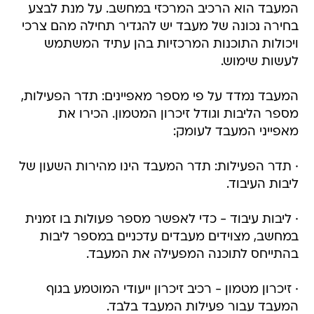
המעבד הוא הרכיב המרכזי במחשב. על מנת לבצע
בחירה נכונה של מעבד יש להגדיר תחילה מהם צרכי
ויכולות התוכנות המרכזיות בהן עתיד המשתמש
לעשות שימוש.
המעבד נמדד על פי מספר מאפיינים: תדר הפעילות,
מספר הליבות וגודל זיכרון המטמון. הכירו את
מאפייני המעבד לעומק:
· תדר הפעילות: תדר המעבד הינו מהירות השעון של
ליבות העיבוד.
· ליבות עיבוד - כדי לאפשר מספר פעולות בו זמנית
במחשב, מצוידים מעבדים עדכניים במספר ליבות
בהתייחס לתוכנה המפעילה את המעבד.
· זיכרון מטמון - רכיב זיכרון ייעודי המוטמע בגוף
המעבד עבור פעילות המעבד בלבד.