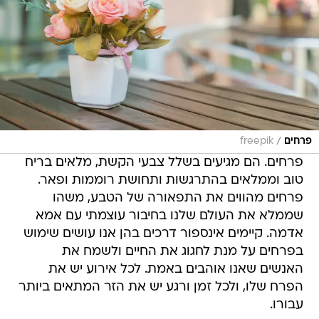
/
פרחים
freepik
פרחים. הם מגיעים בשלל צבעי הקשת, מלאים בריח
טוב וממלאים בהתרגשות ותחושת רוממות ופאר.
פרחים מהווים את התפאורה של הטבע, משהו
שממלא את העולם שלנו בחיבור עוצמתי עם אמא
אדמה. קיימים אינספור דרכים בהן אנו עושים שימוש
בפרחים על מנת לחגוג את החיים ולשמח את
האנשים שאנו אוהבים באמת. לכל אירוע יש את
הפרח שלו, ולכל זמן ורגע יש את הזר המתאים ביותר
עבורו.