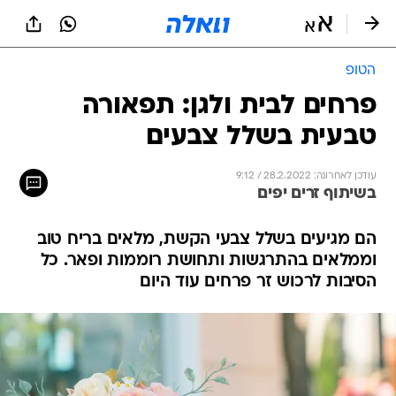
הטופ
פרחים לבית ולגן: תפאורה
טבעית בשלל צבעים
עודכן לאחרונה: 28.2.2022 / 9:12
בשיתוף זרים יפים
הם מגיעים בשלל צבעי הקשת, מלאים בריח טוב
וממלאים בהתרגשות ותחושת רוממות ופאר. כל
הסיבות לרכוש זר פרחים עוד היום