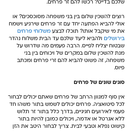
שלכם בדייט? רכשו להם זר פרחים.
רוצים להשכין שלום בין בני משפחה מסוכסכים? או
אולי להביא הפתעה יחד עם זר פרחים שירגיע וישמח
את מי שיקבל אותו? תוכלו לבצע
משלוחי פרחים
בירושלים
ולהביא ליעד שלכם עד הבית משלוח נהדר
שבטוח יצליח לפייס. הרבה פעמים מה שדרוש על
מנת להשכין שלום במקרים של ויכוחים בין בני
משפחה, זה פשוט להביא להם זרי פרחים ומכתב
פיוס.
סוגים שונים של פרחים
אין סוף למגוון הרחב של פרחים שאתם יכולים לבחור
לכל סיטואציה. פרחים יכולים לשמש בתור משהו חד
פעמי לאירועים חגיגיים, בדרך כלל בתור זר תלוש
ללא אגרטל או אדמה, ויכולים כמובן להיות בתור
קישוט נפלא וטבעי לבית. צריך לבחור היטב את הזן