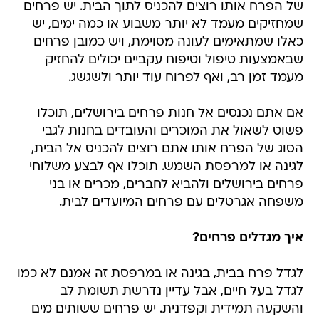
של הפרח אותו רוצים להכניס לתוך הבית. יש פרחים
שמחזיקים מעמד לא יותר משבוע או כמה ימים, יש
כאלו שמתאימים לעונה מסוימת, ויש כמובן פרחים
שבאמצעות טיפול וטיפוח עקביים יכולים להחזיק
מעמד זמן רב, ואף לפרוח עוד יותר ולשגשג.
אם אתם נכנסים אל חנות פרחים בירושלים, תוכלו
פשוט לשאול את המוכרים והעובדים בחנות לגבי
הסוג של הפרח אותו אתם רוצים להכניס אל הבית,
לגינה או למרפסת השמש. תוכלו אף לבצע משלוחי
פרחים בירושלים ולהביא לחברים, מכרים או בני
משפחה אגרטלים עם פרחים המיועדים לבית.
איך מגדלים פרחים?
לגדל פרח בבית, בגינה או במרפסת זה אמנם לא כמו
לגדל בעל חיים, אבל עדיין נדרשת תשומת לב
והשקעה תמידית וקפדנית. יש פרחים ששותים מים