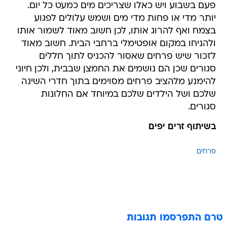
פעם בשבוע ויש כאלו שצריכים מים כמעט כל יום.
יותר מדי או פחות מדי מים ושמש עלולים לפגוע
בצמח ואף להרוג אותו, לכן חשוב מאוד לשמור אותו
ולהניחו במקום אופטימלי ברחבי הבית. חשוב מאוד
לזכור שיש פרחים שאסור להכניס לתוך חללים
סגורים שכן הם נושמים את החמצן שבבית, ולכן חיוני
להימנע מלהציב פרחים מסוימים בתוך חדרי השינה
שלכם ושל הילדים שלכם במיוחד אם החלונות
סגורים.
בשיתוף זרים יפים
פרחים
טרם התפרסמו תגובות