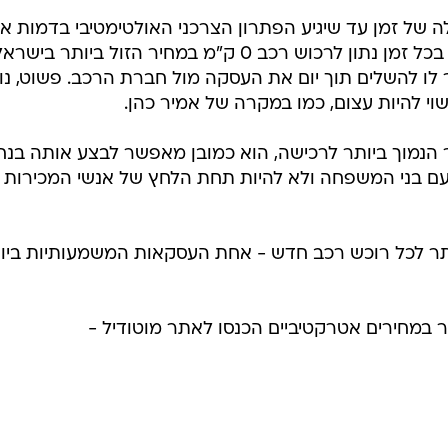
ה של זמן עד שיגיע הפתרון הצרכני האולטימטיבי בדמות א
'מוטודיל', המאפשר לכל אחד לדעת בכל זמן נתון לרכוש רכב 0 ק"מ במחיר הזול ביותר בישר
 לו להשלים תוך יום את העסקה מול חברת הרכב. פשוט, נוח
וי להיות עצום, כמו במקרה של אמיר כהן.
 הנמוך ביותר לרכישה, הוא כמובן מאפשר לבצע אותה בנח
 עם בני המשפחה ולא להיות תחת הלחץ של אנשי המכירות
תר לכל רוכש רכב חדש - אחת העסקאות המשמעותיות ביו